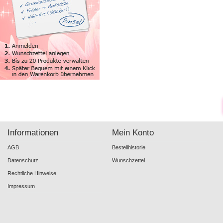
Informationen
Mein Konto
AGB
Bestellhistorie
Datenschutz
Wunschzettel
Rechtliche Hinweise
Impressum