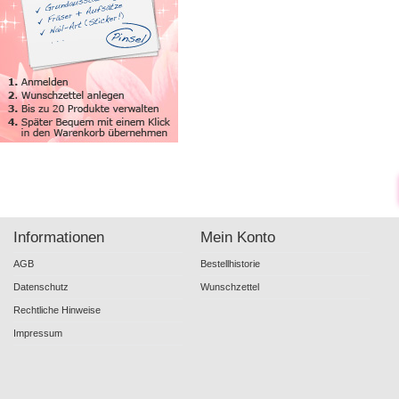
Informationen
Mein Konto
AGB
Bestellhistorie
Datenschutz
Wunschzettel
Rechtliche Hinweise
Impressum