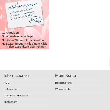
Informationen
Mein Konto
AGB
Bestellhistorie
Datenschutz
Wunschzettel
Rechtliche Hinweise
Impressum