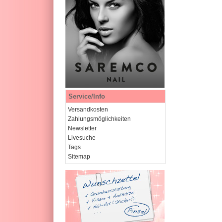
Service/Info
Versandkosten
Zahlungsmöglichkeiten
Newsletter
Livesuche
Tags
Sitemap