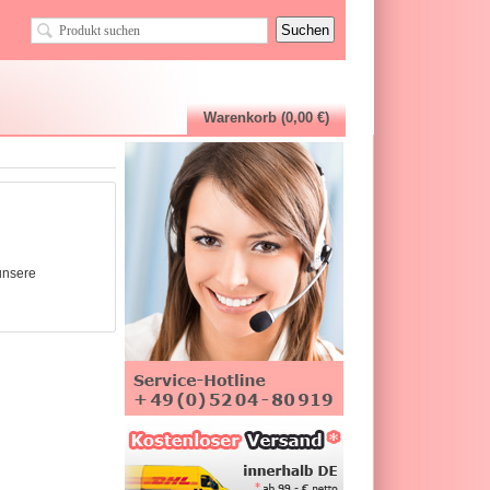
Warenkorb (0,00 €)
unsere