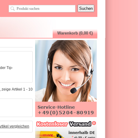
Warenkorb (0,00 €)
der Tip-
 zeige Artikel 1 - 10
Artikel vergleichen