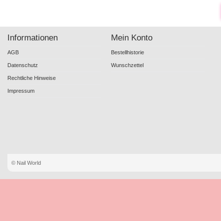
Informationen
Mein Konto
AGB
Bestellhistorie
Datenschutz
Wunschzettel
Rechtliche Hinweise
Impressum
© Nail World