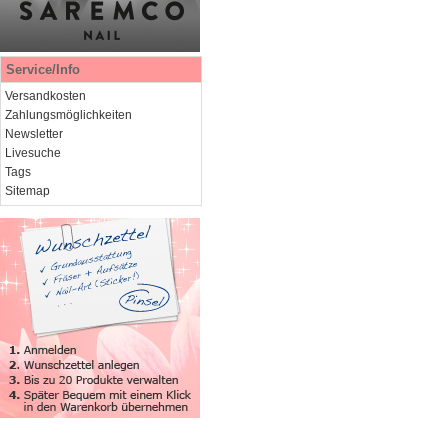
Service/Info
Versandkosten
Zahlungsmöglichkeiten
Newsletter
Livesuche
Tags
Sitemap