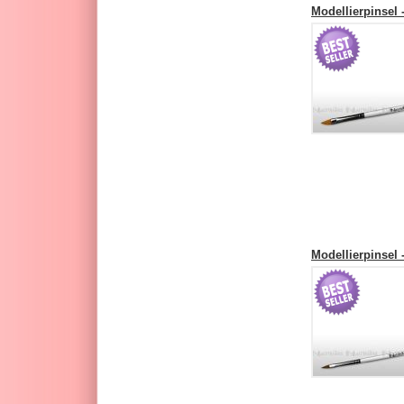
Modellierpinsel 
Modellierpinsel 