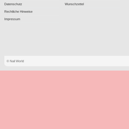
Datenschutz
Wunschzettel
Rechtliche Hinweise
Impressum
© Nail World