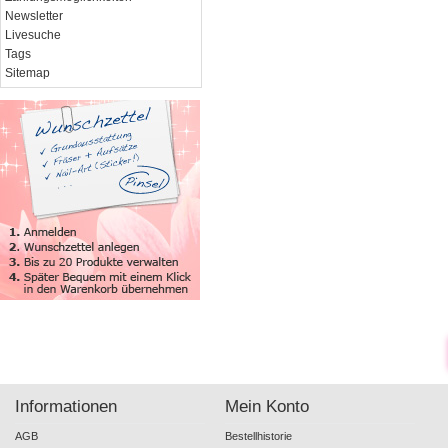
Newsletter
Livesuche
Tags
Sitemap
Informationen
Mein Konto
AGB
Bestellhistorie