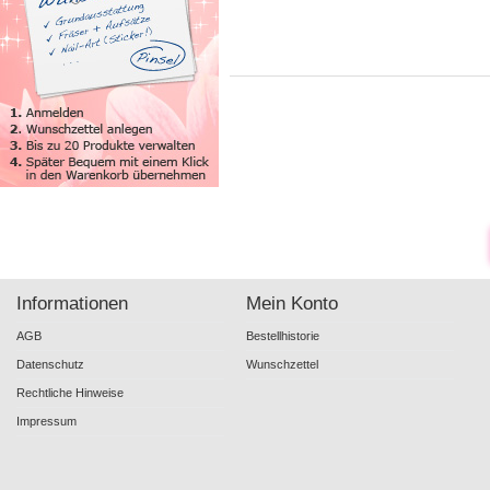
Informationen
Mein Konto
AGB
Bestellhistorie
Datenschutz
Wunschzettel
Rechtliche Hinweise
Impressum