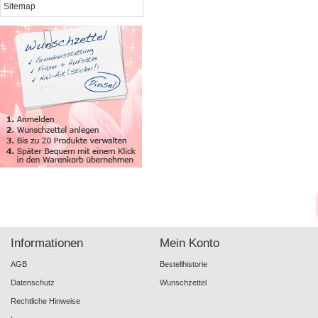
Sitemap
Informationen
Mein Konto
AGB
Bestellhistorie
Datenschutz
Wunschzettel
Rechtliche Hinweise