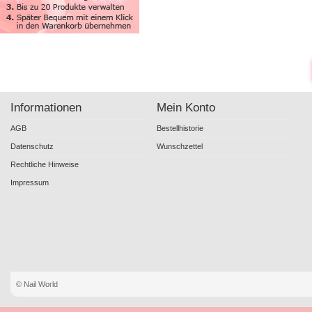
Informationen
Mein Konto
AGB
Bestellhistorie
Datenschutz
Wunschzettel
Rechtliche Hinweise
Impressum
© Nail World